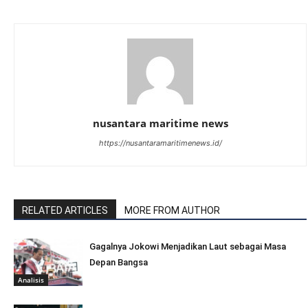
nusantara maritime news
https://nusantaramaritimenews.id/
RELATED ARTICLES
MORE FROM AUTHOR
Gagalnya Jokowi Menjadikan Laut sebagai Masa
Depan Bangsa
Analisis