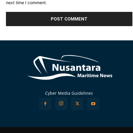
next time I comment.
Alternative:
Cyber Media Guidelines