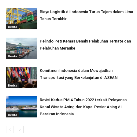
Biaya Logistik di Indonesia Turun Tajam dalam Lima
Tahun Terakhir
Berita
Pelindo Peti Kemas Benahi Pelabuhan Ternate dan
Pelabuhan Merauke
Berita
Komitmen Indonesia dalam Mewujudkan
Transportasi yang Berkelanjutan di ASEAN
Berita
Revisi Kedua PM 4 Tahun 2022 terkait Pelayanan
Kapal Wisata Asing dan Kapal Pesiar Asing di
Perairan Indonesia.
Berita