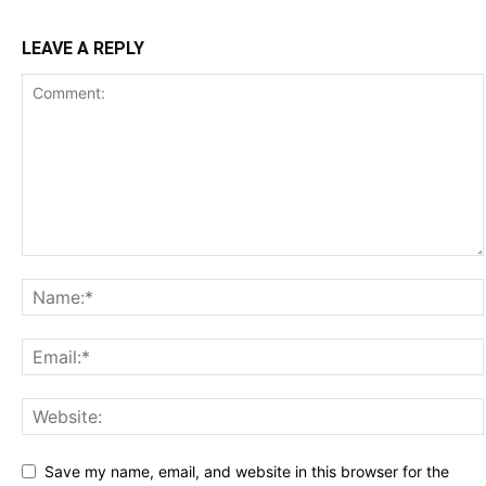
LEAVE A REPLY
Save my name, email, and website in this browser for the