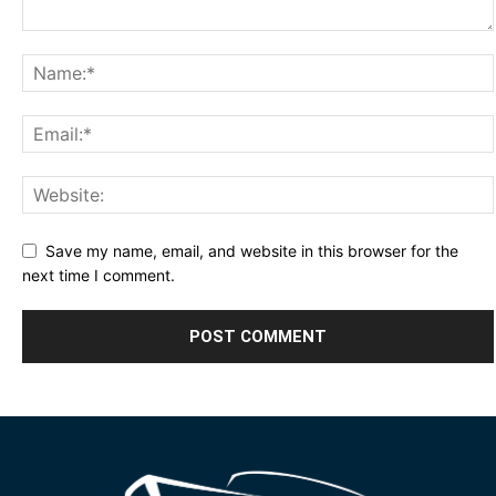
Save my name, email, and website in this browser for the
next time I comment.
Alternative: