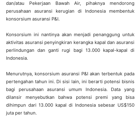
dan/atau Pekerjaan Bawah Air, pihaknya mendorong
perusahaan asuransi kerugian di Indonesia membentuk
konsorsium asuransi P&I.
Konsorsium ini nantinya akan menjadi penanggung untuk
aktivitas asuransi penyingkiran kerangka kapal dan asuransi
perlindungan dan ganti rugi bagi 13.000 kapal-kapal di
Indonesia.
Menurutnya, konsorsium asuransi P&I akan terbentuk pada
pertengahan tahun ini. Di sisi lain, ini berarti potensi bisnis
bagi perusahaan asuransi umum Indonesia. Data yang
dilansir menyebutkan bahwa potensi premi yang bisa
dihimpun dari 13.000 kapal di Indonesia sebesar US$150
juta per tahun.