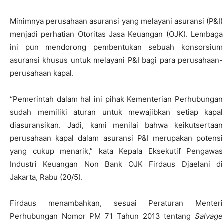
Minimnya perusahaan asuransi yang melayani asuransi (P&I)
menjadi perhatian Otoritas Jasa Keuangan (OJK). Lembaga
ini pun mendorong pembentukan sebuah konsorsium
asuransi khusus untuk melayani P&I bagi para perusahaan-
perusahaan kapal.
“Pemerintah dalam hal ini pihak Kementerian Perhubungan
sudah memiliki aturan untuk mewajibkan setiap kapal
diasuransikan. Jadi, kami menilai bahwa keikutsertaan
perusahaan kapal dalam asuransi P&I merupakan potensi
yang cukup menarik,” kata Kepala Eksekutif Pengawas
Industri Keuangan Non Bank OJK Firdaus Djaelani di
Jakarta, Rabu (20/5).
Firdaus menambahkan, sesuai Peraturan Menteri
Perhubungan Nomor PM 71 Tahun 2013 tentang
Salvage