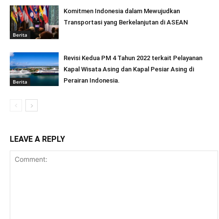
Komitmen Indonesia dalam Mewujudkan
Transportasi yang Berkelanjutan di ASEAN
Berita
Revisi Kedua PM 4 Tahun 2022 terkait Pelayanan
Kapal Wisata Asing dan Kapal Pesiar Asing di
Perairan Indonesia.
Berita
LEAVE A REPLY