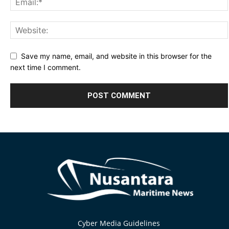
Save my name, email, and website in this browser for the
next time I comment.
Alternative:
Cyber Media Guidelines