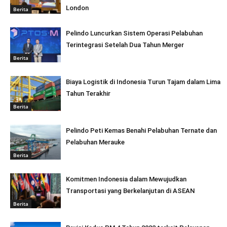
London
Berita
Pelindo Luncurkan Sistem Operasi Pelabuhan
Terintegrasi Setelah Dua Tahun Merger
Berita
Biaya Logistik di Indonesia Turun Tajam dalam Lima
Tahun Terakhir
Berita
Pelindo Peti Kemas Benahi Pelabuhan Ternate dan
Pelabuhan Merauke
Berita
Komitmen Indonesia dalam Mewujudkan
Transportasi yang Berkelanjutan di ASEAN
Berita