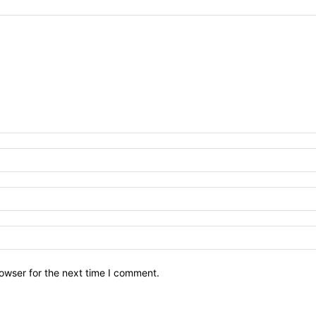
owser for the next time I comment.