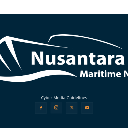
Cyber Media Guidelines