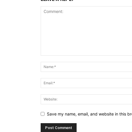
Save my name, email, and website in this br