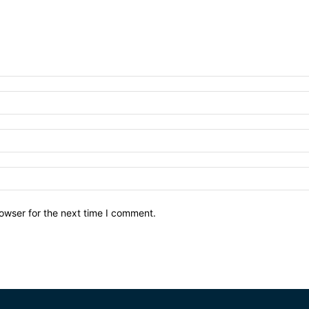
owser for the next time I comment.