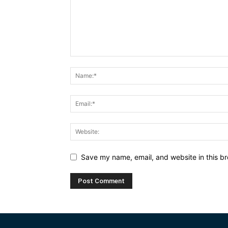
Save my name, email, and website in this br
Alternative: