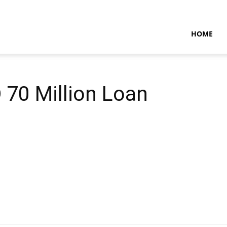
NTARAMARITIMENEWS
HOME
70 Million Loan