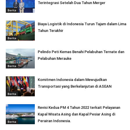
Terintegrasi Setelah Dua Tahun Merger
Berita
Biaya Logistik di Indonesia Turun Tajam dalam Lima
Tahun Terakhir
Berita
Pelindo Peti Kemas Benahi Pelabuhan Ternate dan
Pelabuhan Merauke
Berita
Komitmen Indonesia dalam Mewujudkan
Transportasi yang Berkelanjutan di ASEAN
Berita
Revisi Kedua PM 4 Tahun 2022 terkait Pelayanan
Kapal Wisata Asing dan Kapal Pesiar Asing di
Perairan Indonesia.
Berita