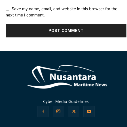
Save my name, email, and website in this browser for the
next time I comment.
Alternative:
Cyber Media Guidelines