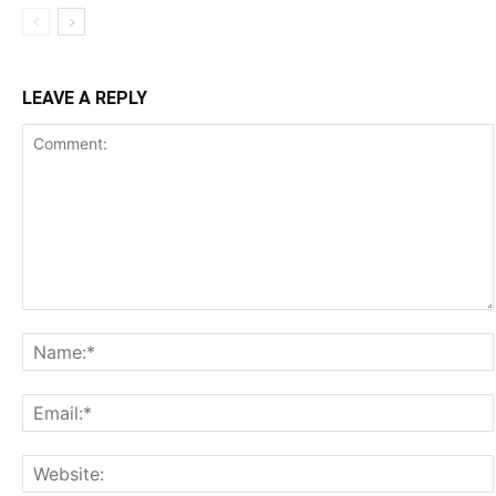
LEAVE A REPLY