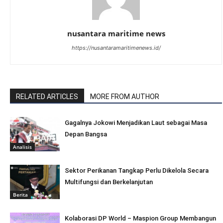
nusantara maritime news
https://nusantaramaritimenews.id/
RELATED ARTICLES
MORE FROM AUTHOR
Gagalnya Jokowi Menjadikan Laut sebagai Masa
Depan Bangsa
Analisis
Sektor Perikanan Tangkap Perlu Dikelola Secara
Multifungsi dan Berkelanjutan
Berita
Kolaborasi DP World – Maspion Group Membangun