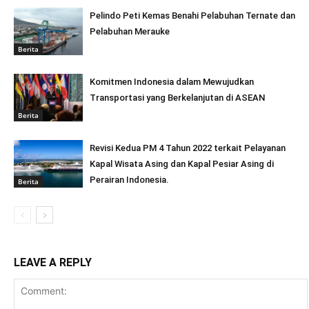
Pelindo Peti Kemas Benahi Pelabuhan Ternate dan
Pelabuhan Merauke
Berita
Komitmen Indonesia dalam Mewujudkan
Transportasi yang Berkelanjutan di ASEAN
Berita
Revisi Kedua PM 4 Tahun 2022 terkait Pelayanan
Kapal Wisata Asing dan Kapal Pesiar Asing di
Perairan Indonesia.
Berita
LEAVE A REPLY