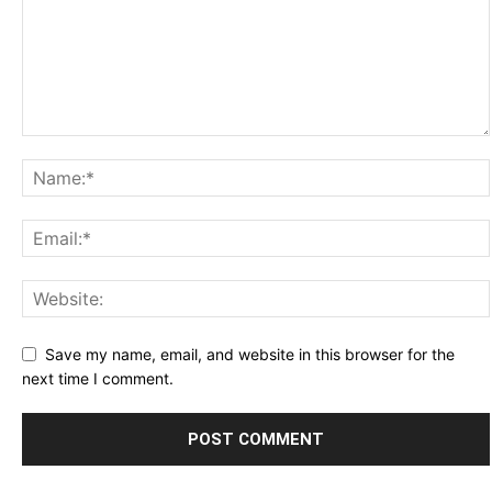
Save my name, email, and website in this browser for the
next time I comment.