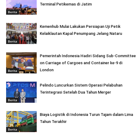
Terminal Petikemas di Jatim
Berita
Kemenhub Mulai Lakukan Persiapan Uji Petik
Kelaiklautan Kapal Penumpang Jelang Nataru
Berita
Pemerintah Indonesia Hadiri Sidang Sub-Committee
on Carriage of Cargoes and Container ke-9 di
London
Berita
Pelindo Luncurkan Sistem Operasi Pelabuhan
Terintegrasi Setelah Dua Tahun Merger
Berita
Biaya Logistik di Indonesia Turun Tajam dalam Lima
Tahun Terakhir
Berita