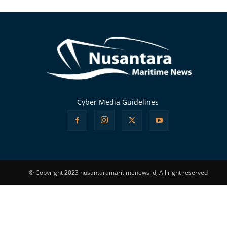
Alternative:
Cyber Media Guidelines
© Copyright 2023 nusantaramaritimenews.id, All right reserved