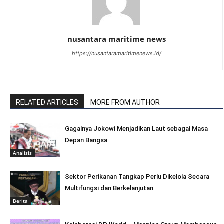
nusantara maritime news
https://nusantaramaritimenews.id/
RELATED ARTICLES
MORE FROM AUTHOR
Gagalnya Jokowi Menjadikan Laut sebagai Masa
Depan Bangsa
Analisis
Sektor Perikanan Tangkap Perlu Dikelola Secara
Multifungsi dan Berkelanjutan
Berita