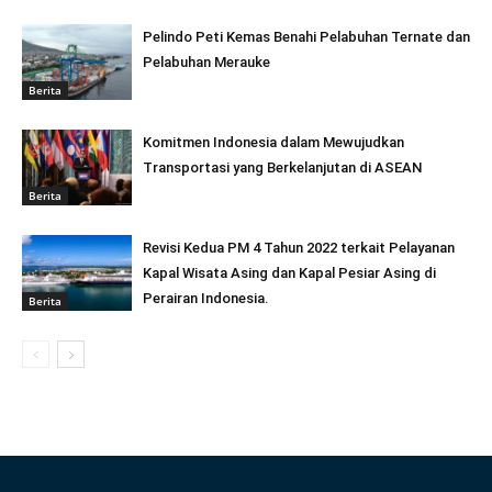
Pelindo Peti Kemas Benahi Pelabuhan Ternate dan
Pelabuhan Merauke
Berita
Komitmen Indonesia dalam Mewujudkan
Transportasi yang Berkelanjutan di ASEAN
Berita
Revisi Kedua PM 4 Tahun 2022 terkait Pelayanan
Kapal Wisata Asing dan Kapal Pesiar Asing di
Perairan Indonesia.
Berita